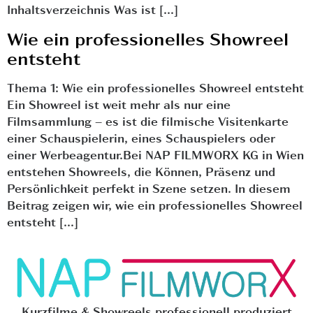
Inhaltsverzeichnis Was ist […]
Wie ein professionelles Showreel
entsteht
Thema 1: Wie ein professionelles Showreel entsteht
Ein Showreel ist weit mehr als nur eine
Filmsammlung – es ist die filmische Visitenkarte
einer Schauspielerin, eines Schauspielers oder
einer Werbeagentur.Bei NAP FILMWORX KG in Wien
entstehen Showreels, die Können, Präsenz und
Persönlichkeit perfekt in Szene setzen. In diesem
Beitrag zeigen wir, wie ein professionelles Showreel
entsteht […]
Kurzfilme & Showreels professionell produziert