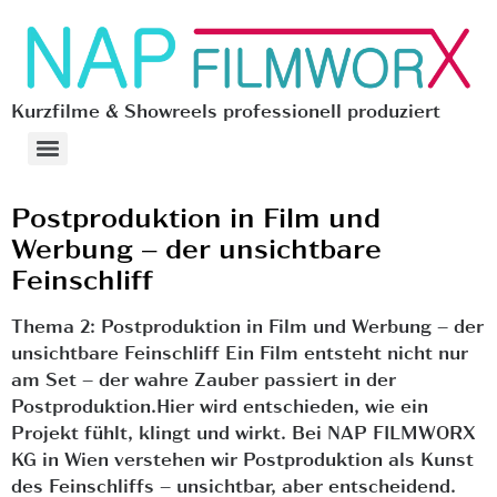
Kurzfilme & Showreels professionell produziert
Postproduktion in Film und
Werbung – der unsichtbare
Feinschliff
Thema 2: Postproduktion in Film und Werbung – der
unsichtbare Feinschliff Ein Film entsteht nicht nur
am Set – der wahre Zauber passiert in der
Postproduktion.Hier wird entschieden, wie ein
Projekt fühlt, klingt und wirkt. Bei NAP FILMWORX
KG in Wien verstehen wir Postproduktion als Kunst
des Feinschliffs – unsichtbar, aber entscheidend.